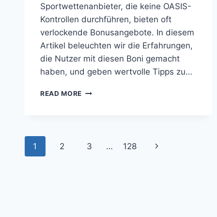
Sportwettenanbieter, die keine OASIS-
Kontrollen durchführen, bieten oft
verlockende Bonusangebote. In diesem
Artikel beleuchten wir die Erfahrungen,
die Nutzer mit diesen Boni gemacht
haben, und geben wertvolle Tipps zu…
ERFAHRUNGEN
READ MORE
MIT
BONI
BEI
SPORTWETTEN
Page
OHNE
Next
1
2
3
…
128
OASIS
navigation
TEILEN
Page