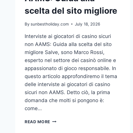
scelta del sito migliore
By
sunbestholiday.com
July 18, 2026
Interviste ai giocatori di casino sicuri
non AAMS: Guida alla scelta del sito
migliore Salve, sono Marco Rossi,
esperto nel settore dei casinò online e
appassionato di gioco responsabile. In
questo articolo approfondiremo il tema
delle interviste ai giocatori di casino
sicuri non AAMS. Detto ciò, la prima
domanda che molti si pongono è:
come…
INTERVISTE
READ MORE
AI
GIOCATORI