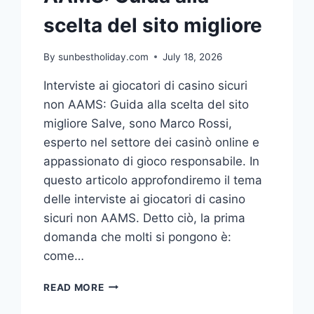
scelta del sito migliore
By
sunbestholiday.com
July 18, 2026
Interviste ai giocatori di casino sicuri
non AAMS: Guida alla scelta del sito
migliore Salve, sono Marco Rossi,
esperto nel settore dei casinò online e
appassionato di gioco responsabile. In
questo articolo approfondiremo il tema
delle interviste ai giocatori di casino
sicuri non AAMS. Detto ciò, la prima
domanda che molti si pongono è:
come…
INTERVISTE
READ MORE
AI
GIOCATORI