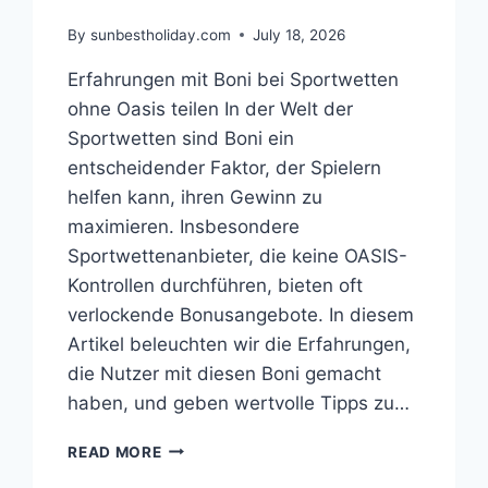
By
sunbestholiday.com
July 18, 2026
Erfahrungen mit Boni bei Sportwetten
ohne Oasis teilen In der Welt der
Sportwetten sind Boni ein
entscheidender Faktor, der Spielern
helfen kann, ihren Gewinn zu
maximieren. Insbesondere
Sportwettenanbieter, die keine OASIS-
Kontrollen durchführen, bieten oft
verlockende Bonusangebote. In diesem
Artikel beleuchten wir die Erfahrungen,
die Nutzer mit diesen Boni gemacht
haben, und geben wertvolle Tipps zu…
ERFAHRUNGEN
READ MORE
MIT