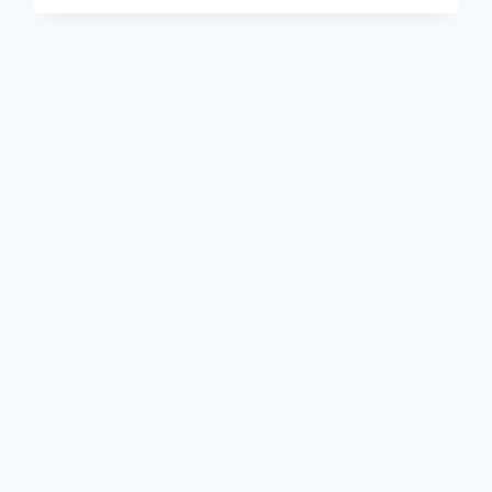
BONI
BEI
SPORTWETTEN
OHNE
OASIS
TEILEN