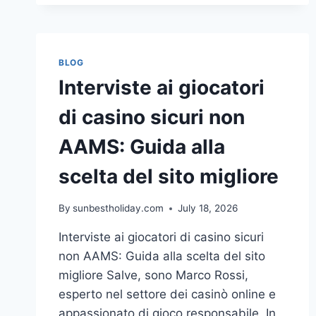
DI
CASINO
SICURI
NON
BLOG
AAMS:
Interviste ai giocatori
GUIDA
ALLA
di casino sicuri non
SCELTA
DEL
AAMS: Guida alla
SITO
MIGLIORE
scelta del sito migliore
By
sunbestholiday.com
July 18, 2026
Interviste ai giocatori di casino sicuri
non AAMS: Guida alla scelta del sito
migliore Salve, sono Marco Rossi,
esperto nel settore dei casinò online e
appassionato di gioco responsabile. In