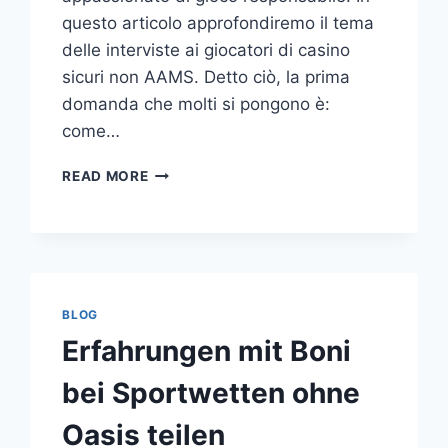
questo articolo approfondiremo il tema
delle interviste ai giocatori di casino
sicuri non AAMS. Detto ciò, la prima
domanda che molti si pongono è:
come…
INTERVISTE
READ MORE
AI
GIOCATORI
DI
CASINO
SICURI
NON
BLOG
AAMS:
GUIDA
Erfahrungen mit Boni
ALLA
SCELTA
bei Sportwetten ohne
DEL
SITO
Oasis teilen
MIGLIORE