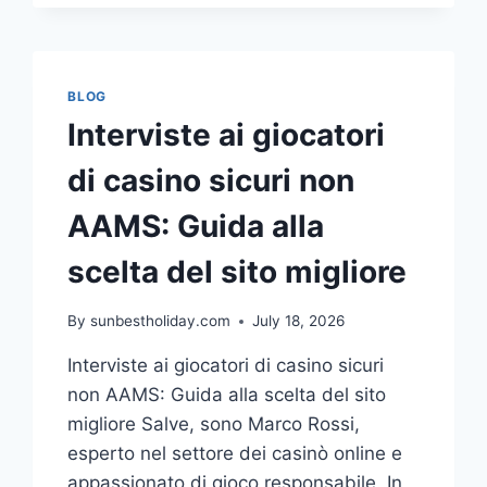
DI
CASINO
SICURI
NON
BLOG
AAMS:
Interviste ai giocatori
GUIDA
ALLA
di casino sicuri non
SCELTA
DEL
AAMS: Guida alla
SITO
MIGLIORE
scelta del sito migliore
By
sunbestholiday.com
July 18, 2026
Interviste ai giocatori di casino sicuri
non AAMS: Guida alla scelta del sito
migliore Salve, sono Marco Rossi,
esperto nel settore dei casinò online e
appassionato di gioco responsabile. In